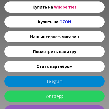
Купить на
Wildberries
Купить на
OZON
Наш интернет-магазин
Посмотреть палитру
Стать партнёром
Telegram
WhatsApp