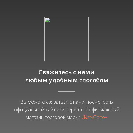
Свяжитесь с нами
любым удобным способом
Вы можете связаться с нами, посмотреть
официальный сайт или перейти в официальный
магазин торговой марки
«NewTone»